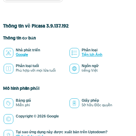
Thông tin về Picasa 3.9.137.192
Thông tin cơ bản
Nhà phát triển
Phân loại
Google
Tiện ích Ảnh
Phân loại tuổi
Ngôn ngữ
Phù hợp với mọi lứa tuổi
tiếng Việt
Mô hình phân phối
Bảng giá
Giấy phép
Miễn phí
Sở hữu Độc quyền
Copyright © 2026 Google
Tại sao ứng dụng này được xuất bản trên Uptodown?